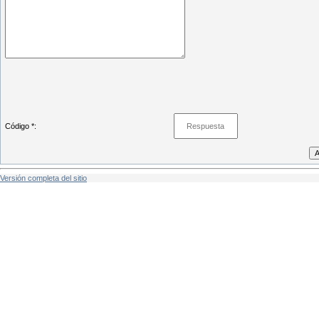
Código *:
Versión completa del sitio