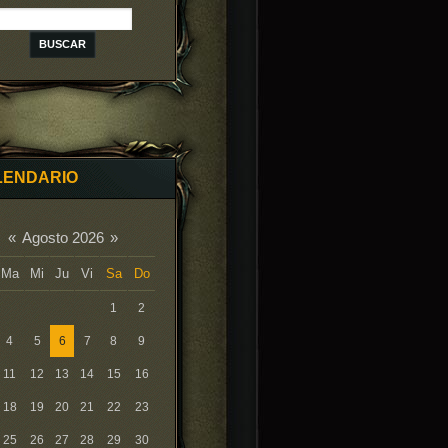
LENDARIO
«
Agosto 2026
»
Ma
Mi
Ju
Vi
Sa
Do
1
2
4
5
6
7
8
9
11
12
13
14
15
16
18
19
20
21
22
23
25
26
27
28
29
30