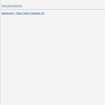
Descarga Directa
Darknoely - Hero Tales Capitulo 15