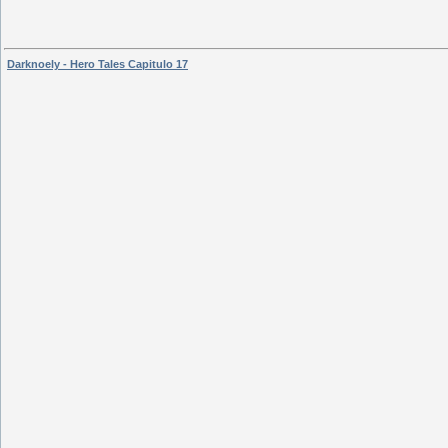
Darknoely - Hero Tales Capitulo 17